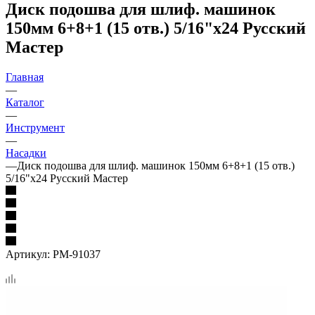
Диск подошва для шлиф. машинок
150мм 6+8+1 (15 отв.) 5/16"x24 Русский
Мастер
Главная
—
Каталог
—
Инструмент
—
Насадки
—
Диск подошва для шлиф. машинок 150мм 6+8+1 (15 отв.)
5/16"x24 Русский Мастер
Артикул:
РМ-91037