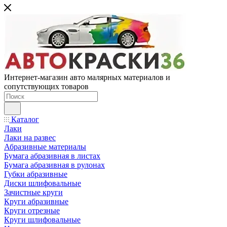
Интернет-магазин авто малярных материалов и
сопутствующих товаров
Каталог
Лаки
Лаки на развес
Абразивные материалы
Бумага абразивная в листах
Бумага абразивная в рулонах
Губки абразивные
Диски шлифовальные
Зачистные круги
Круги абразивные
Круги отрезные
Круги шлифовальные