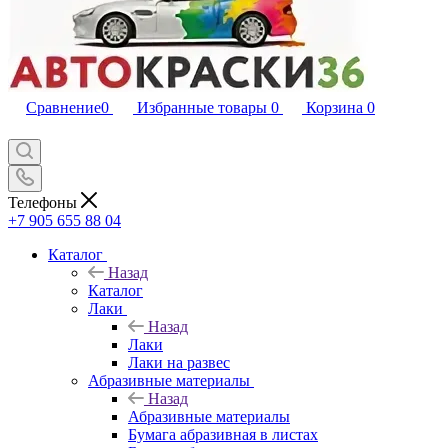
Сравнение
0
Избранные товары
0
Корзина
0
Телефоны
+7 905 655 88 04
Каталог
Назад
Каталог
Лаки
Назад
Лаки
Лаки на развес
Абразивные материалы
Назад
Абразивные материалы
Бумага абразивная в листах