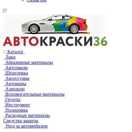
Каталог
Лаки
Абразивные материалы
Автоэмали
Шпатлевка
Аксессуары
Антикоры
Аэрозоли
Вспомогательные материалы
Грунты
Инструмент
Полировка
Расходные материалы
Средства защиты
Уход за автомобилем