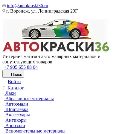
info@autokraski36.ru
г. Воронеж, ул. Ленинградская 29Г
Интернет-магазин авто малярных материалов и
сопутствующих товаров
+7 905 655 88 04
Поиск
Войти
Каталог
Лаки
Абразивные материалы
Автоэмали
Шпатлевка
Аксессуары
Антикоры
Аэрозоли
Вспомогательные материалы