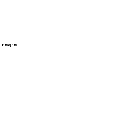
 товаров