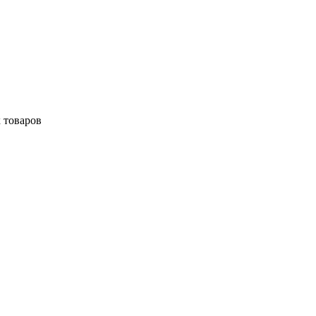
 товаров