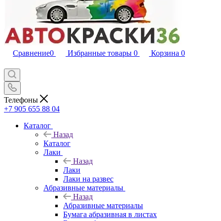
Сравнение
0
Избранные товары
0
Корзина
0
Телефоны
+7 905 655 88 04
Каталог
Назад
Каталог
Лаки
Назад
Лаки
Лаки на развес
Абразивные материалы
Назад
Абразивные материалы
Бумага абразивная в листах