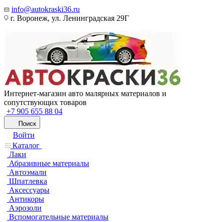
info@autokraski36.ru
г. Воронеж, ул. Ленинградская 29Г
Интернет-магазин авто малярных материалов и
сопутствующих товаров
+7 905 655 88 04
Поиск
Войти
Каталог
Лаки
Абразивные материалы
Автоэмали
Шпатлевка
Аксессуары
Антикоры
Аэрозоли
Вспомогательные материалы