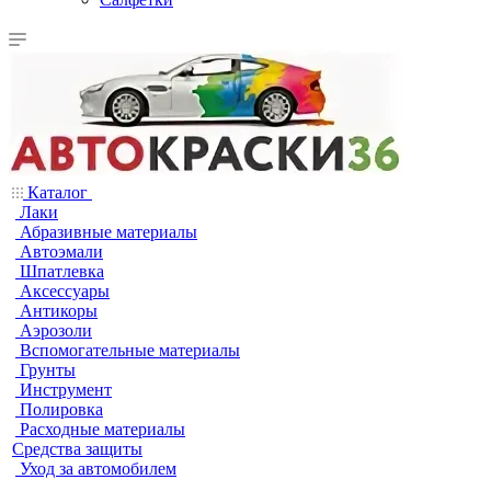
Каталог
Лаки
Абразивные материалы
Автоэмали
Шпатлевка
Аксессуары
Антикоры
Аэрозоли
Вспомогательные материалы
Грунты
Инструмент
Полировка
Расходные материалы
Средства защиты
Уход за автомобилем