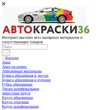
Интернет-магазин авто малярных материалов и
сопутствующих товаров
Каталог
Лаки
Лаки на развес
Абразивные материалы
Бумага абразивная в листах
Бумага абразивная в рулонах
Губки абразивные
Диски шлифовальные
Зачистные круги
Круги абразивные
Круги отрезные
Круги шлифовальные