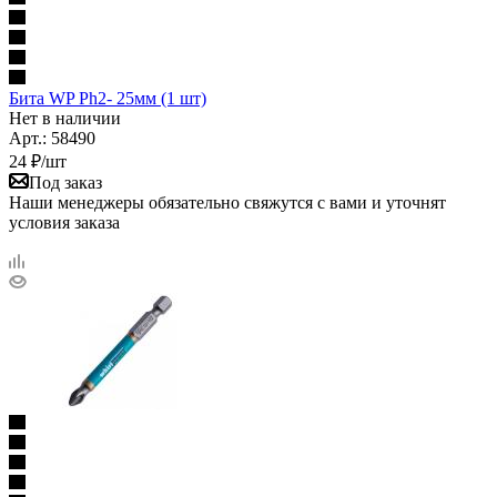
Бита WP Ph2- 25мм (1 шт)
Нет в наличии
Арт.: 58490
24
₽
/шт
Под заказ
Наши менеджеры обязательно свяжутся с вами и уточнят
условия заказа