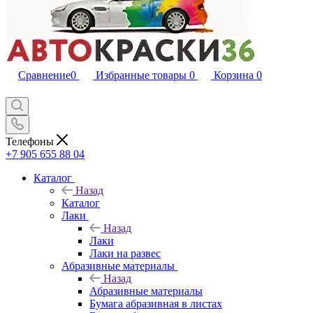
Сравнение
0
Избранные товары
0
Корзина
0
Телефоны
+7 905 655 88 04
Каталог
Назад
Каталог
Лаки
Назад
Лаки
Лаки на развес
Абразивные материалы
Назад
Абразивные материалы
Бумага абразивная в листах