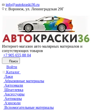
info@autokraski36.ru
г. Воронеж, ул. Ленинградская 29Г
Интернет-магазин авто малярных материалов и
сопутствующих товаров
+7 905 655 88 04
Поиск
Войти
Каталог
Лаки
Абразивные материалы
Автоэмали
Шпатлевка
Аксессуары
Антикоры
Аэрозоли
Вспомогательные материалы