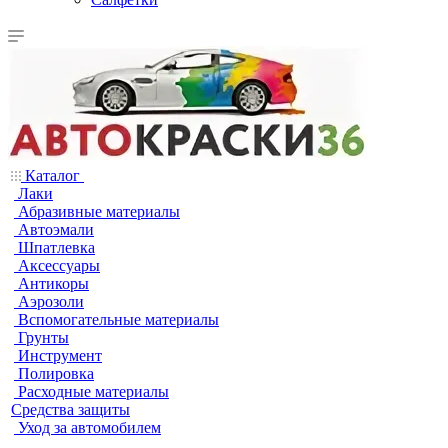
Каталог
Лаки
Абразивные материалы
Автоэмали
Шпатлевка
Аксессуары
Антикоры
Аэрозоли
Вспомогательные материалы
Грунты
Инструмент
Полировка
Расходные материалы
Средства защиты
Уход за автомобилем