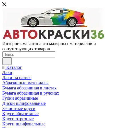
Интернет-магазин авто малярных материалов и
сопутствующих товаров
Каталог
Лаки
Лаки на развес
Абразивные материалы
Бумага абразивная в листах
Бумага абразивная в рулонах
Губки абразивные
Диски шлифовальные
Зачистные круги
Круги абразивные
Круги отрезные
Круги шлифовальные