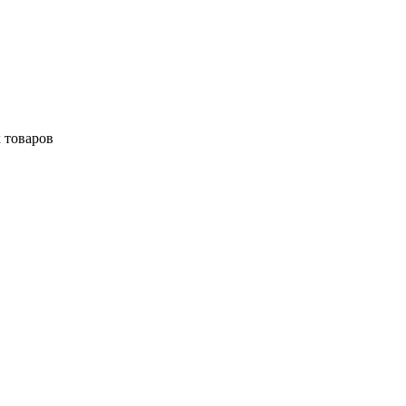
 товаров