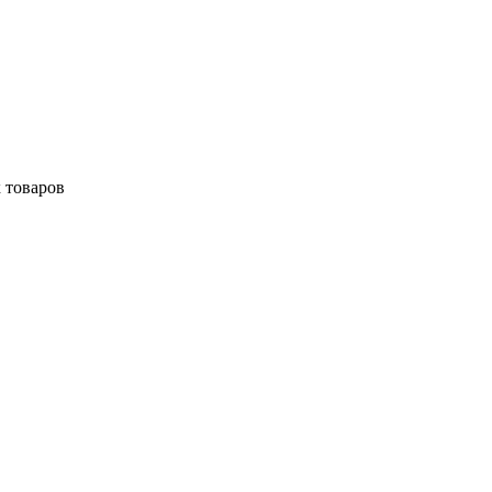
 товаров