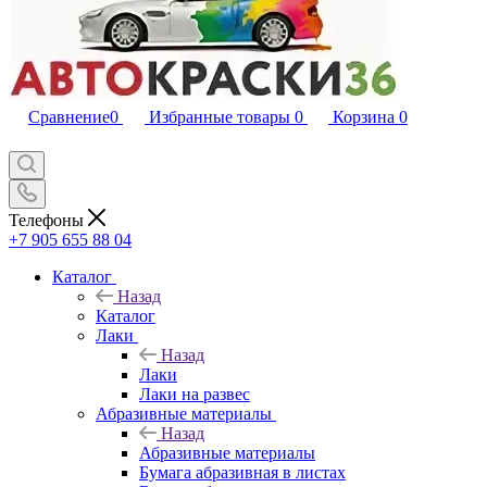
Сравнение
0
Избранные товары
0
Корзина
0
Телефоны
+7 905 655 88 04
Каталог
Назад
Каталог
Лаки
Назад
Лаки
Лаки на развес
Абразивные материалы
Назад
Абразивные материалы
Бумага абразивная в листах