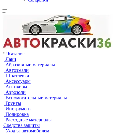
Каталог
Лаки
Абразивные материалы
Автоэмали
Шпатлевка
Аксессуары
Антикоры
Аэрозоли
Вспомогательные материалы
Грунты
Инструмент
Полировка
Расходные материалы
Средства защиты
Уход за автомобилем