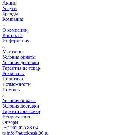
Акции
Услуги
Бренды
Компания
О компании
Контакты
Информация
Магазины
Условия оплаты
Условия доставки
Гарантия на товар
Реквизиты
Политика
Возможности
Помощь
Условия оплаты
Условия доставки
Гарантия на товар
Вопрос-ответ
Обзоры
+7 905 655 88 04
info@autokraski36.ru