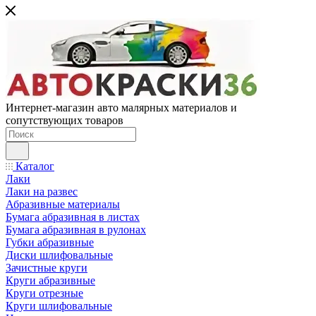
Интернет-магазин авто малярных материалов и
сопутствующих товаров
Каталог
Лаки
Лаки на развес
Абразивные материалы
Бумага абразивная в листах
Бумага абразивная в рулонах
Губки абразивные
Диски шлифовальные
Зачистные круги
Круги абразивные
Круги отрезные
Круги шлифовальные