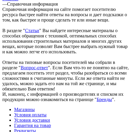
—
Справочная информация
Справочная информация на сайте помогает посетителю
ресурса быстрее найти ответы на вопросы и дает подсказки о
том, как быстрее и проще сделать те или иные вещи.
В разделе "
Статьи
" Вы найдете интересные материалы о
способах обращения с техникой, оптимальных способах
использования строительных материалов и многих других
вещах, которые позволят Вам быстрее выбрать нужный товар
и как можно легче его использовать.
Ответы на типовые вопросы посетителей мы собрали в
разделе "
Вопрос-ответ
". Если Вам что-то не понятно на сайте,
предлагаем посетить этот раздел, чтобы разобраться со всеми
сложностями в считанные минуты. Если же ответа найти не
удалось, можно задать его нам на той же странице, и мы
обязательно Вам ответим!
И, наконец, с информацией о производителях и списком их
продукции можно ознакомиться на странице "
Бренды
".
Магазины
Условия оплаты
Условия доставки
Гарантия на товар
Реквизиты