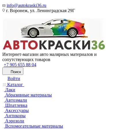
info@autokraski36.ru
г. Воронеж, ул. Ленинградская 29Г
Интернет-магазин авто малярных материалов и
сопутствующих товаров
+7 905 655 88 04
Поиск
Войти
Каталог
Лаки
Абразивные материалы
Автоэмали
Шпатлевка
Аксессуары
Антикоры
Аэрозоли
Вспомогательные материалы