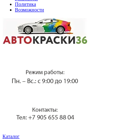
Политика
Возможности
Каталог