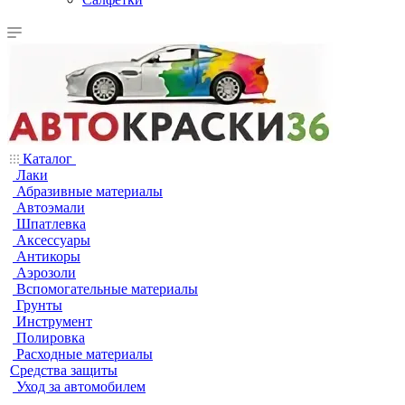
Каталог
Лаки
Абразивные материалы
Автоэмали
Шпатлевка
Аксессуары
Антикоры
Аэрозоли
Вспомогательные материалы
Грунты
Инструмент
Полировка
Расходные материалы
Средства защиты
Уход за автомобилем