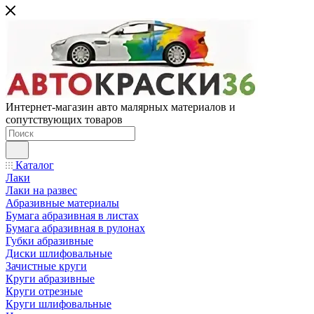
Интернет-магазин авто малярных материалов и
сопутствующих товаров
Каталог
Лаки
Лаки на развес
Абразивные материалы
Бумага абразивная в листах
Бумага абразивная в рулонах
Губки абразивные
Диски шлифовальные
Зачистные круги
Круги абразивные
Круги отрезные
Круги шлифовальные