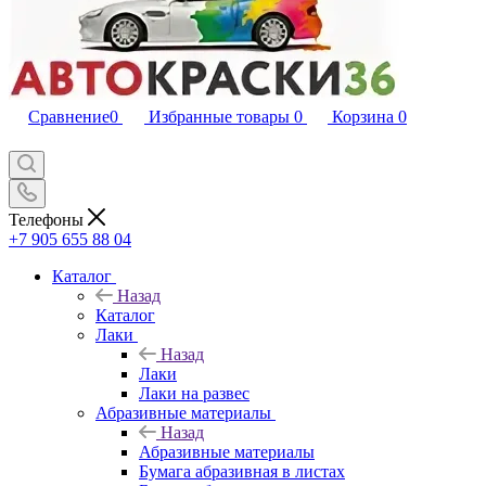
Сравнение
0
Избранные товары
0
Корзина
0
Телефоны
+7 905 655 88 04
Каталог
Назад
Каталог
Лаки
Назад
Лаки
Лаки на развес
Абразивные материалы
Назад
Абразивные материалы
Бумага абразивная в листах