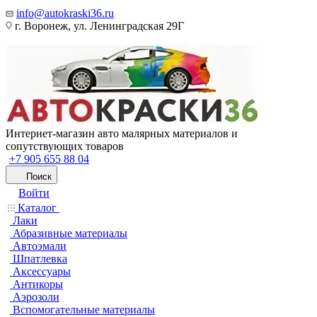
info@autokraski36.ru
г. Воронеж, ул. Ленинградская 29Г
Интернет-магазин авто малярных материалов и
сопутствующих товаров
+7 905 655 88 04
Поиск
Войти
Каталог
Лаки
Абразивные материалы
Автоэмали
Шпатлевка
Аксессуары
Антикоры
Аэрозоли
Вспомогательные материалы