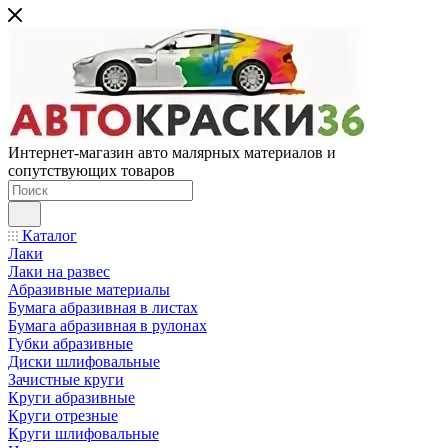
Интернет-магазин авто малярных материалов и
сопутствующих товаров
Каталог
Лаки
Лаки на развес
Абразивные материалы
Бумага абразивная в листах
Бумага абразивная в рулонах
Губки абразивные
Диски шлифовальные
Зачистные круги
Круги абразивные
Круги отрезные
Круги шлифовальные