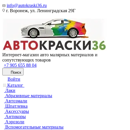
info@autokraski36.ru
г. Воронеж, ул. Ленинградская 29Г
Интернет-магазин авто малярных материалов и
сопутствующих товаров
+7 905 655 88 04
Поиск
Войти
Каталог
Лаки
Абразивные материалы
Автоэмали
Шпатлевка
Аксессуары
Антикоры
Аэрозоли
Вспомогательные материалы