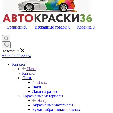
Сравнение
0
Избранные товары
0
Корзина
0
Телефоны
+7 905 655 88 04
Каталог
Назад
Каталог
Лаки
Назад
Лаки
Лаки на развес
Абразивные материалы
Назад
Абразивные материалы
Бумага абразивная в листах