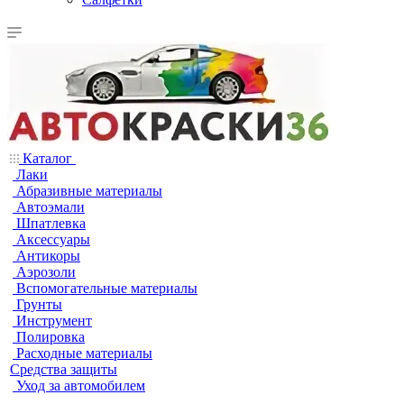
Каталог
Лаки
Абразивные материалы
Автоэмали
Шпатлевка
Аксессуары
Антикоры
Аэрозоли
Вспомогательные материалы
Грунты
Инструмент
Полировка
Расходные материалы
Средства защиты
Уход за автомобилем