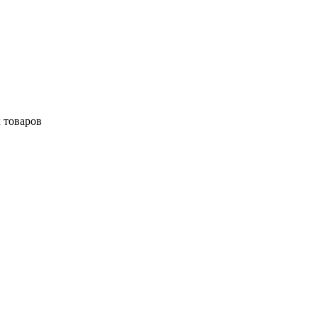
 товаров