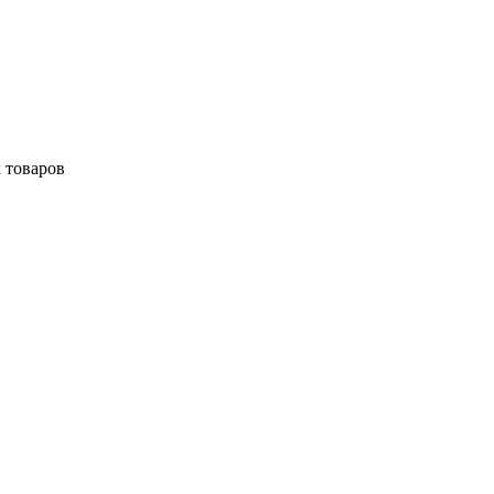
 товаров