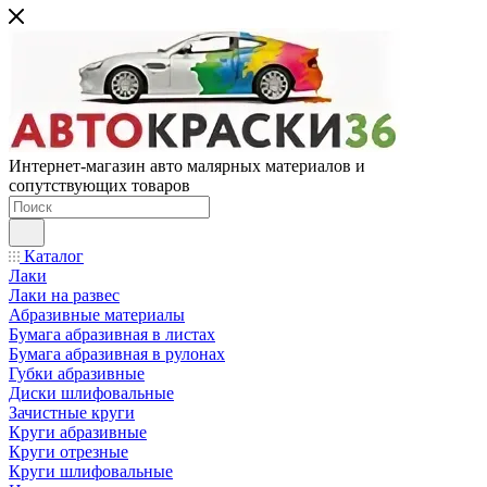
Интернет-магазин авто малярных материалов и
сопутствующих товаров
Каталог
Лаки
Лаки на развес
Абразивные материалы
Бумага абразивная в листах
Бумага абразивная в рулонах
Губки абразивные
Диски шлифовальные
Зачистные круги
Круги абразивные
Круги отрезные
Круги шлифовальные