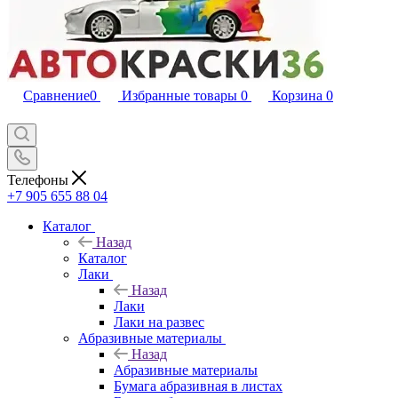
Сравнение
0
Избранные товары
0
Корзина
0
Телефоны
+7 905 655 88 04
Каталог
Назад
Каталог
Лаки
Назад
Лаки
Лаки на развес
Абразивные материалы
Назад
Абразивные материалы
Бумага абразивная в листах