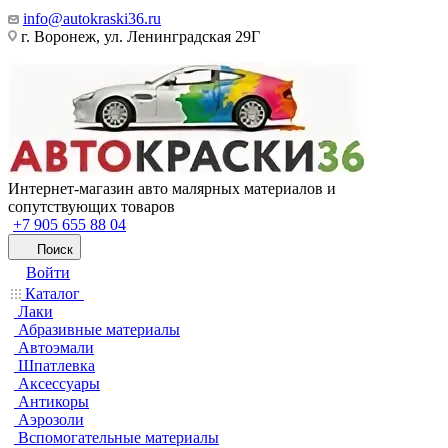
info@autokraski36.ru
г. Воронеж, ул. Ленинградская 29Г
Интернет-магазин авто малярных материалов и
сопутствующих товаров
+7 905 655 88 04
Поиск
Войти
Каталог
Лаки
Абразивные материалы
Автоэмали
Шпатлевка
Аксессуары
Антикоры
Аэрозоли
Вспомогательные материалы