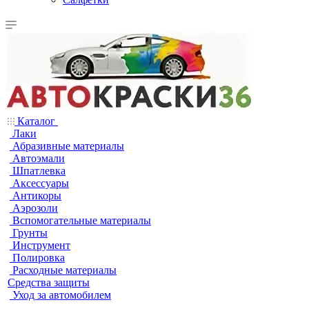
Каталог
Лаки
Абразивные материалы
Автоэмали
Шпатлевка
Аксессуары
Антикоры
Аэрозоли
Вспомогательные материалы
Грунты
Инструмент
Полировка
Расходные материалы
Средства защиты
Уход за автомобилем