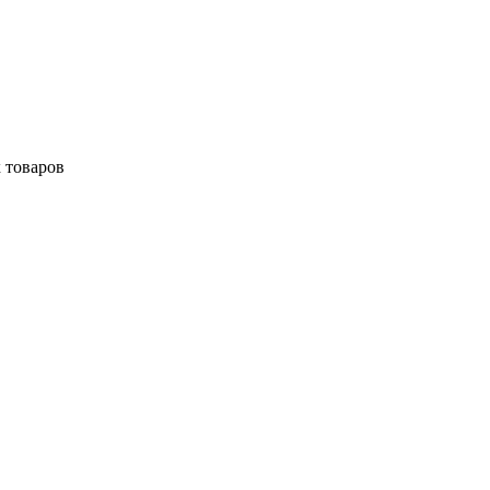
 товаров