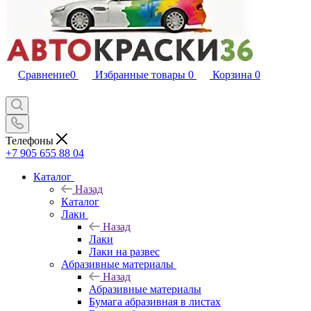
Сравнение
0
Избранные товары
0
Корзина
0
Телефоны
+7 905 655 88 04
Каталог
Назад
Каталог
Лаки
Назад
Лаки
Лаки на развес
Абразивные материалы
Назад
Абразивные материалы
Бумага абразивная в листах