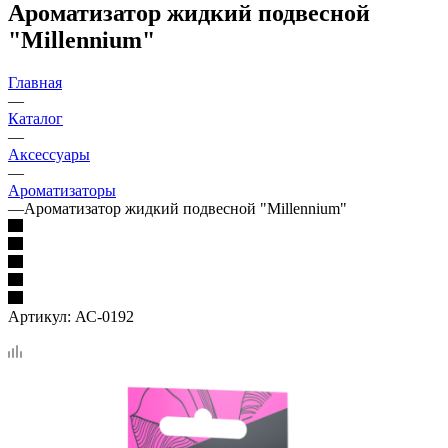
Ароматизатор жидкий подвесной
"Millennium"
Главная
—
Каталог
—
Аксессуары
—
Ароматизаторы
—
Ароматизатор жидкий подвесной "Millennium"
Артикул:
АС-0192