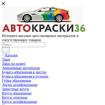
Интернет-магазин авто малярных материалов и
сопутствующих товаров
Каталог
Лаки
Лаки на развес
Абразивные материалы
Бумага абразивная в листах
Бумага абразивная в рулонах
Губки абразивные
Диски шлифовальные
Зачистные круги
Круги абразивные
Круги отрезные
Круги шлифовальные