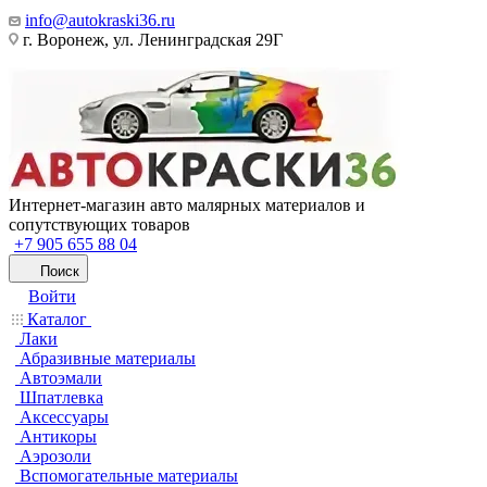
info@autokraski36.ru
г. Воронеж, ул. Ленинградская 29Г
Интернет-магазин авто малярных материалов и
сопутствующих товаров
+7 905 655 88 04
Поиск
Войти
Каталог
Лаки
Абразивные материалы
Автоэмали
Шпатлевка
Аксессуары
Антикоры
Аэрозоли
Вспомогательные материалы