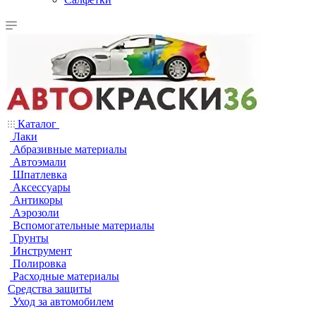
Каталог
Лаки
Абразивные материалы
Автоэмали
Шпатлевка
Аксессуары
Антикоры
Аэрозоли
Вспомогательные материалы
Грунты
Инструмент
Полировка
Расходные материалы
Средства защиты
Уход за автомобилем