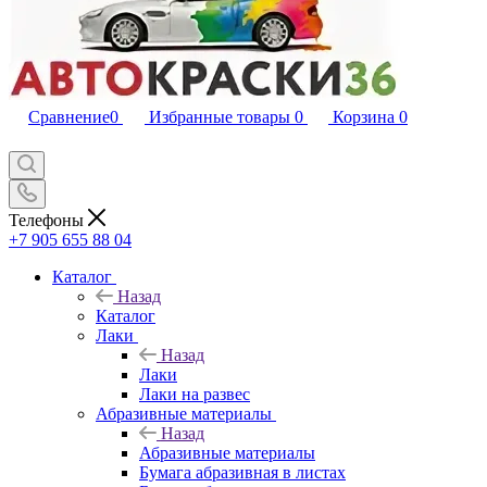
Сравнение
0
Избранные товары
0
Корзина
0
Телефоны
+7 905 655 88 04
Каталог
Назад
Каталог
Лаки
Назад
Лаки
Лаки на развес
Абразивные материалы
Назад
Абразивные материалы
Бумага абразивная в листах