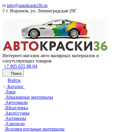
info@autokraski36.ru
г. Воронеж, ул. Ленинградская 29Г
Интернет-магазин авто малярных материалов и
сопутствующих товаров
+7 905 655 88 04
Поиск
Войти
Каталог
Лаки
Абразивные материалы
Автоэмали
Шпатлевка
Аксессуары
Антикоры
Аэрозоли
Вспомогательные материалы