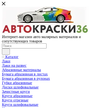
Интернет-магазин авто малярных материалов и
сопутствующих товаров
Каталог
Лаки
Лаки на развес
Абразивные материалы
Бумага абразивная в листах
Бумага абразивная в рулонах
Губки абразивные
Диски шлифовальные
Зачистные круги
Круги абразивные
Круги отрезные
Круги шлифовальные