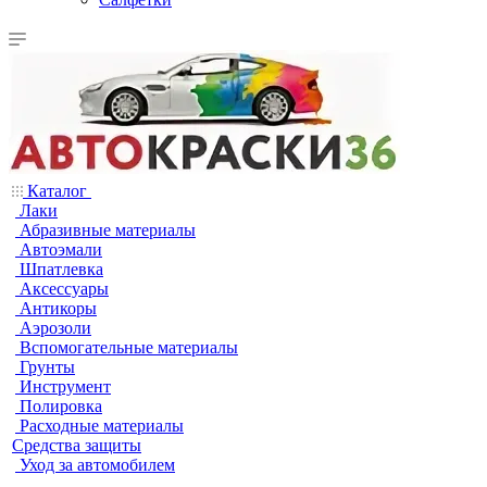
Каталог
Лаки
Абразивные материалы
Автоэмали
Шпатлевка
Аксессуары
Антикоры
Аэрозоли
Вспомогательные материалы
Грунты
Инструмент
Полировка
Расходные материалы
Средства защиты
Уход за автомобилем