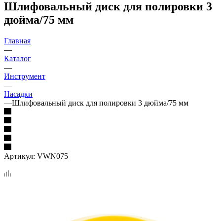
Шлифовальный диск для полировки 3
дюйма/75 мм
Главная
—
Каталог
—
Инструмент
—
Насадки
—
Шлифовальный диск для полировки 3 дюйма/75 мм
Артикул:
VWN075