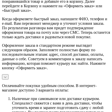
понравившийся товар и добавьте его в корзину. Далее
перейдите в Корзину и нажмите на «Оформить заказ» или
«Быстрый заказ».
Когда оформляете быстрый заказ, напишите ФИО, телефон и
e-mail. Вам перезвонит менеджер и уточнит условия заказа.
По результатам разговора вам придет подтверждение
оформления товара на почту или через СМС. Теперь останется
только ждать доставки и радоваться новой покупке.
Оформление заказа в стандартном режиме выглядит
следующим образом. Заполняете полностью форму по
последовательным этапам: адрес, способ доставки, оплаты,
данные о себе. Советуем в комментарии к заказу написать
информацию, которая поможет курьеру вас найти. Нажмите
кнопку «Оформить заказ».
Оплачивайте покупки удобным способом. В интернет-
магазине доступно 3 варианта оплаты:
Наличные при самовывозе или доставке курьером.
Специалист свяжется с вами в день доставки, чтобы
уточнить время и заранее подготовить сдачу с любой