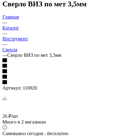
Сверло ВИЗ по мет 3,5мм
Главная
—
Каталог
—
Инструмент
—
Сверла
—
Сверло ВИЗ по мет 3,5мм
Артикул:
116920
26
₽
/шт
Много
в 2 магазинах
Самовывоз сегодня - бесплатно