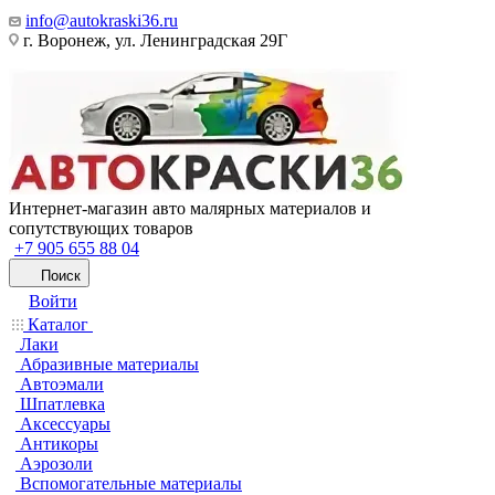
info@autokraski36.ru
г. Воронеж, ул. Ленинградская 29Г
Интернет-магазин авто малярных материалов и
сопутствующих товаров
+7 905 655 88 04
Поиск
Войти
Каталог
Лаки
Абразивные материалы
Автоэмали
Шпатлевка
Аксессуары
Антикоры
Аэрозоли
Вспомогательные материалы