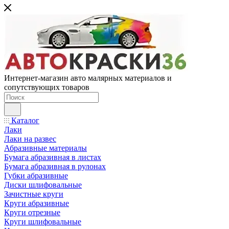
Интернет-магазин авто малярных материалов и
сопутствующих товаров
Каталог
Лаки
Лаки на развес
Абразивные материалы
Бумага абразивная в листах
Бумага абразивная в рулонах
Губки абразивные
Диски шлифовальные
Зачистные круги
Круги абразивные
Круги отрезные
Круги шлифовальные