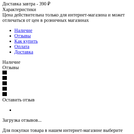
Доставка завтра - 390 ₽
Характеристики
Цена действительна только для интернет-магазина и может
отличаться от цен в розничных магазинах
Наличие
Отзывы
Как купить
Оплата
Доставка
Наличие
Отзывы
Оставить отзыв
Загрузка отзывов...
Для покупки товара в нашем интернет-магазине выберите