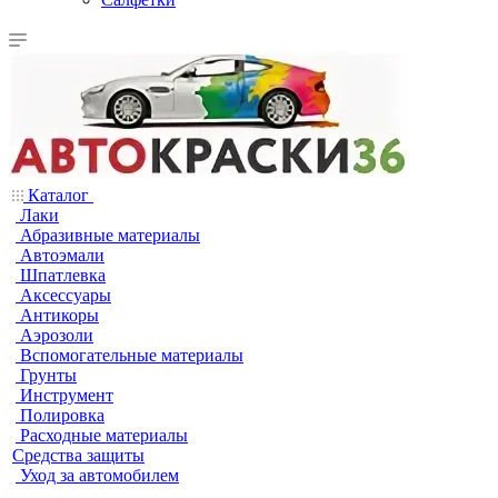
Каталог
Лаки
Абразивные материалы
Автоэмали
Шпатлевка
Аксессуары
Антикоры
Аэрозоли
Вспомогательные материалы
Грунты
Инструмент
Полировка
Расходные материалы
Средства защиты
Уход за автомобилем