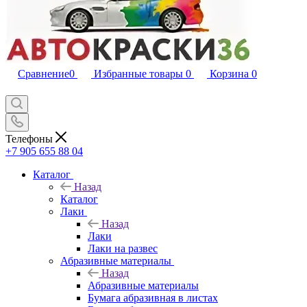
Сравнение
0
Избранные товары
0
Корзина
0
Телефоны
+7 905 655 88 04
Каталог
Назад
Каталог
Лаки
Назад
Лаки
Лаки на развес
Абразивные материалы
Назад
Абразивные материалы
Бумага абразивная в листах